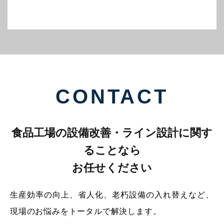
CONTACT
食品工場の設備改善・ライン設計に関す
ることなら
お任せください
生産効率の向上、省人化、老朽設備の入れ替えなど、
現場のお悩みをトータルで解決します。