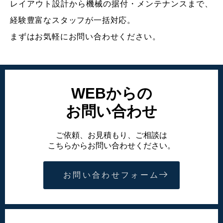
レイアウト設計から機械の据付・メンテナンスまで、
経験豊富なスタッフが一括対応。
まずはお気軽にお問い合わせください。
WEBからの
お問い合わせ
ご依頼、お見積もり、ご相談は
こちらからお問い合わせください。
お問い合わせフォーム