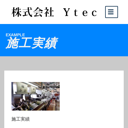
EXAMPLE
施工実績
施工実績