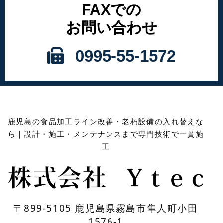
FAXでの
お問い合わせ
0995-55-1572
鹿児島の食品加工ライン改善・老朽設備の入れ替えな
ら｜設計・施工・メンテナンスまで専門技術で一貫施
工
〒899-5105 鹿児島県霧島市隼人町小田
1576-1