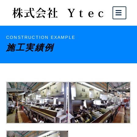
CONSTRUCTION EXAMPLE
施工実績例