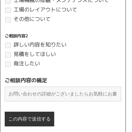
工場機械の修繕・メンテナンスについて
工場のレイアウトについて
その他について
ご相談内容2
詳しい内容を知りたい
見積をしてほしい
発注したい
ご相談内容の補足