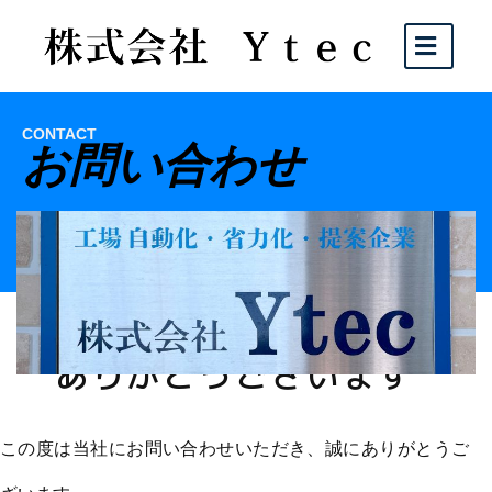
CONTACT
お問い合わせ
お問い合わせ
ありがとうございます
この度は当社にお問い合わせいただき、誠にありがとうご