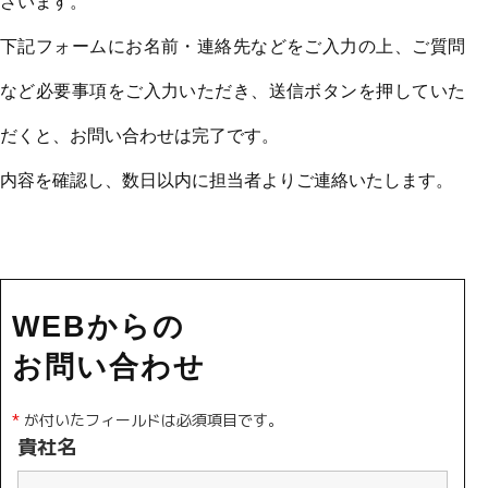
ざいます。
下記フォームにお名前・連絡先などをご入力の上、ご質問
など必要事項をご入力いただき、送信ボタンを押していた
だくと、お問い合わせは完了です。
内容を確認し、数日以内に担当者よりご連絡いたします。
WEBからの
お問い合わせ
*
が付いたフィールドは必須項目です。
貴社名