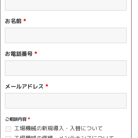
お名前
*
お電話番号
*
メールアドレス
*
ご相談内容
*
工場機械の新規導入・入替について