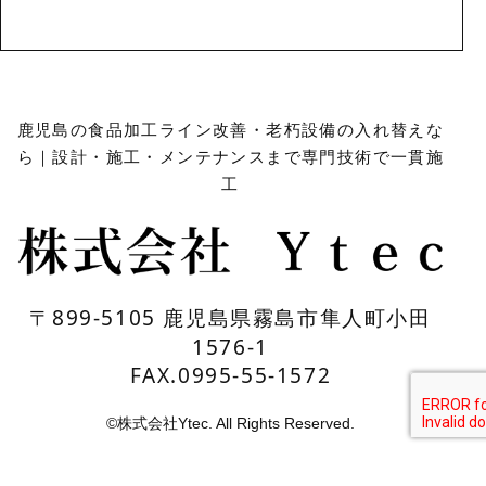
鹿児島の食品加工ライン改善・老朽設備の入れ替えな
ら｜設計・施工・メンテナンスまで専門技術で一貫施
工
〒899-5105 鹿児島県霧島市隼人町小田
1576-1
FAX.0995-55-1572
©株式会社Ytec. All Rights Reserved.
プライバシーポリシー