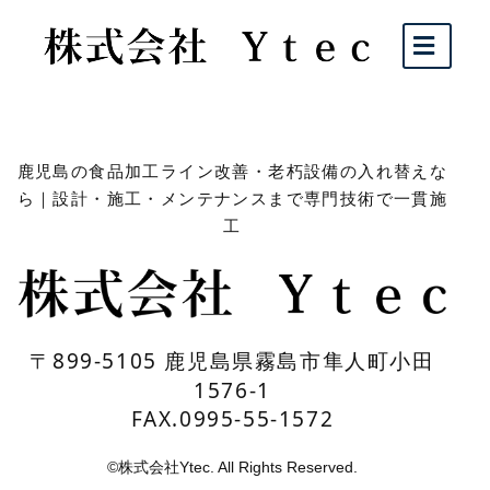
鹿児島の食品加工ライン改善・老朽設備の入れ替えな
ら｜設計・施工・メンテナンスまで専門技術で一貫施
工
〒899-5105 鹿児島県霧島市隼人町小田
1576-1
FAX.0995-55-1572
©株式会社Ytec. All Rights Reserved.