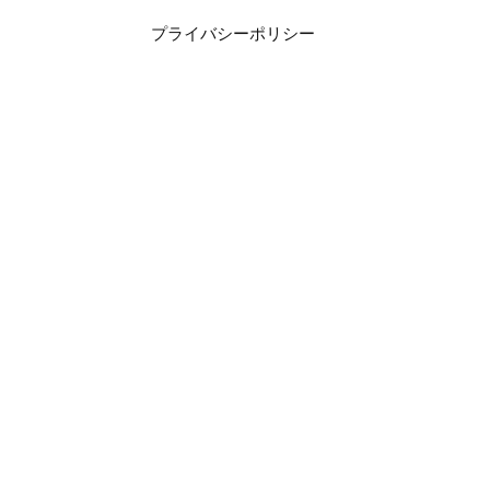
プライバシーポリシー